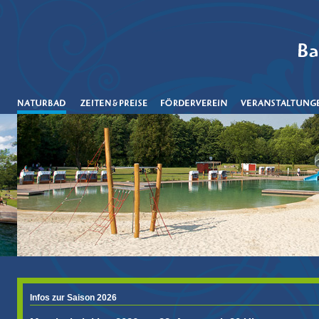
Infos zur Saison 2026